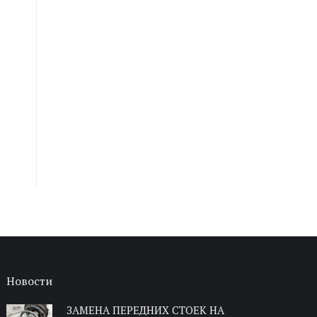
Новости
ЗАМЕНА ПЕРЕДНИХ СТОЕК НА