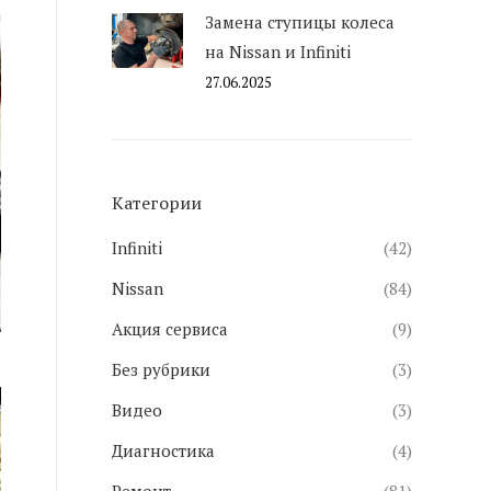
Замена ступицы колеса
на Nissan и Infiniti
27.06.2025
Категории
Infiniti
(42)
Nissan
(84)
Акция сервиса
(9)
Без рубрики
(3)
Видео
(3)
Диагностика
(4)