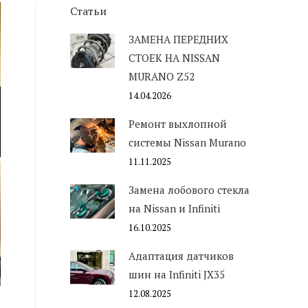
Статьи
ЗАМЕНА ПЕРЕДНИХ
СТОЕК НА NISSAN
MURANO Z52
14.04.2026
Ремонт выхлопной
системы Nissan Murano
11.11.2025
Замена лобового стекла
на Nissan и Infiniti
16.10.2025
Адаптация датчиков
шин на Infiniti JX35
12.08.2025