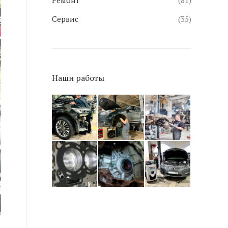
Ремонт
(81)
Сервис
(35)
Наши работы