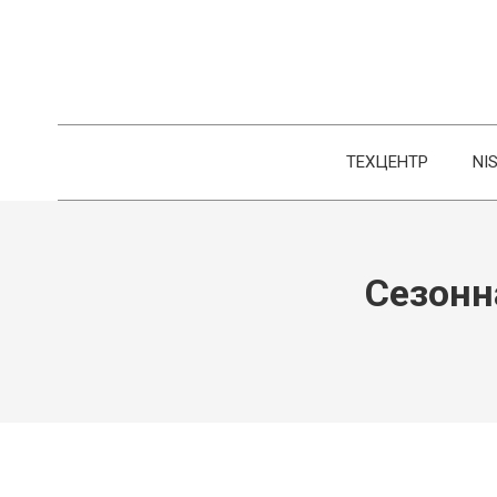
ТЕХЦЕНТР
NI
Сезонна